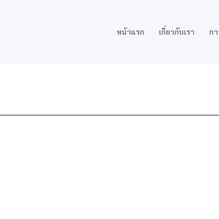
หน้าแรก
เกี่ยวกับเรา
กา