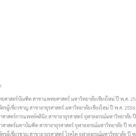
tion:
ยศาสตร์บัณฑิต สาขาแพทยศาสตร์ มหาวิทยาลัยเชียงใหม่ ปี พ.ศ. 2
บัตรผู้เชี่ยวชาญ สาขาอายุรศาสตร์ มหาวิทยาลัยเชียงใหม่ ปี พ.ศ. 2556
ยาศาสตร์การแพทย์คลินิก สาขาอายุรศาสตร์ จุฬาลงกรณ์มหาวิทยาลัย ป
ยาศาสตร์มหาบัณฑิต สาขาอายุรศาสตร์ จุฬาลงกรณ์มหาวิทยาลัย ปี พ.ศ
บัตรผู้เชี่ยวชาญ สาขาอายุรศาสตร์ โรคไต จุฬาลงกรณ์มหาวิทยาลัย ปี 