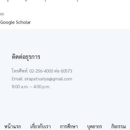
on:
 ‪Google Scholar‬
ติดต่อธุรการ
โทรศัพท์: 02-256-4000 ต่อ 60573
Email: sirapatsuriya@gmail.com
8:00 a.m. – 4:00 p.m.
หน้าแรก
เกี่ยวกับเรา
การศึกษา
บุคลากร
กิจกรรม