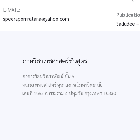
E-MAIL:
Publicati
speerapornratana@yahoo.com
‪Sadudee‬ –
ภาควิชาเวชศาสตร์ชันสูตร
อาคารรัตนวิทยาพัฒน์ ชั้น 5
คณะแพทยศาสตร์ จุฬาลงกรณ์มหาวิทยาลัย
เลขที่ 1893 ถ.พระราม 4 ปทุมวัน กรุงเทพฯ 10330