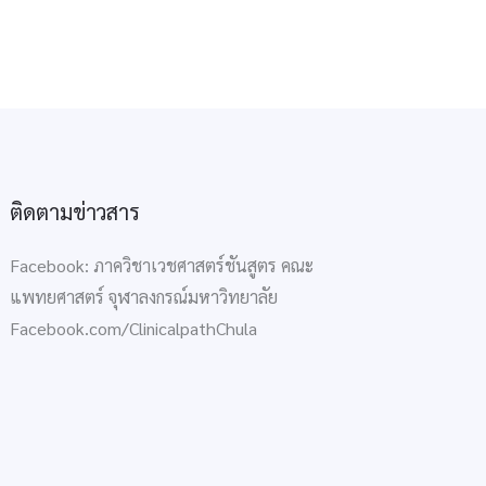
ติดตามข่าวสาร
Facebook: ภาควิชาเวชศาสตร์ชันสูตร คณะ
แพทยศาสตร์ จุฬาลงกรณ์มหาวิทยาลัย
Facebook.com/ClinicalpathChula