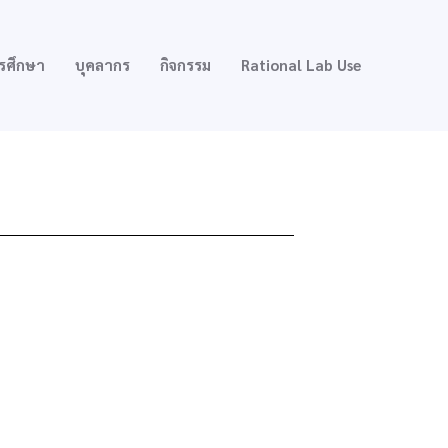
รศึกษา
บุคลากร
กิจกรรม
Rational Lab Use