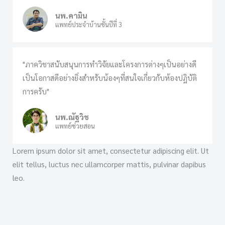
นพ.คามิน
แพทย์ประจำบ้านชั้นปีที่ 3
"ภาควิชาสนับสนุนการทำวิจัยและโครงการต่างๆเป็นอย่างดี
เป็นโอกาสดีอย่างยิ่งสำหรับน้องๆที่สนใจเกี่ยวกับห้องปฏิบัติ
การครับ"
นพ.ณัฐวิช
แพทย์ช่วยสอน
Lorem ipsum dolor sit amet, consectetur adipiscing elit. Ut
elit tellus, luctus nec ullamcorper mattis, pulvinar dapibus
leo.