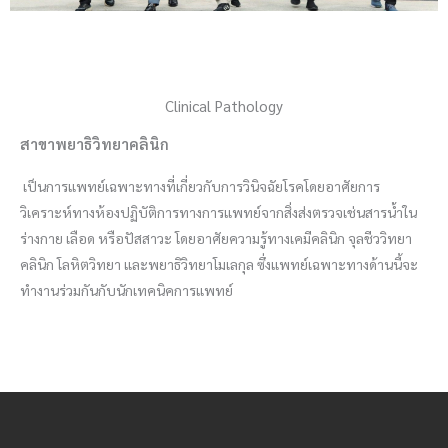
Clinical Pathology
สาขาพยาธิวิทยาคลินิก
เป็นการแพทย์เฉพาะทางที่เกี่ยวกับการวินิจฉัยโรคโดยอาศัยการ
วิเคราะห์ทางห้องปฏิบัติการทางการแพทย์จากสิ่งส่งตรวจเช่นสารน้ำใน
ร่างกาย เลือด หรือปัสสาวะ โดยอาศัยความรู้ทางเคมีคลินิก จุลชีววิทยา
คลินิก โลหิตวิทยา และพยาธิวิทยาโมเลกุล ซึ่งแพทย์เฉพาะทางด้านนี้จะ
ทำงานร่วมกันกับนักเทคนิคการแพทย์