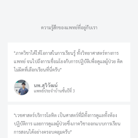
ความรู้สึกของแพทย์ที่อยู่กับเรา
"ภาควิชาได้ให้โอกาสในการเรียนรู้ ทั้งวิทยาศาสตร์ทางการ
แพทย์ จนไปถึงการเชื่อมโยงกับการปฏิบัติเพื่อดูแลผู้ป่วย คิด
ไม่ผิดที่เลือกเรียนที่นี่ครับ"
นพ.สุวิวัฒน์
แพทย์ประจำบ้านชั้นปีที่ 3
"เวชศาสตร์บริการโลหิต เป็นศาสตร์ที่มีทั้งการดูแลทั้งห้อง
ปฏิบัติการ และการดูแลผู้ป่วยซึ่งภาควิชาออกแบบการเรียน
การสอนได้อย่างครอบคลุมครับ"