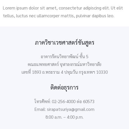
Lorem ipsum dolor sit amet, consectetur adipiscing elit. Ut elit
tellus, luctus nec ullamcorper mattis, pulvinar dapibus leo.
ภาควิชาเวชศาสตร์ชันสูตร
อาคารรัตนวิทยาพัฒน์ ชั้น 5
คณะแพทยศาสตร์ จุฬาลงกรณ์มหาวิทยาลัย
เลขที่ 1893 ถ.พระราม 4 ปทุมวัน กรุงเทพฯ 10330
ติดต่อธุรการ
โทรศัพท์: 02-256-4000 ต่อ 60573
Email: sirapatsuriya@gmail.com
8:00 a.m. – 4:00 p.m.