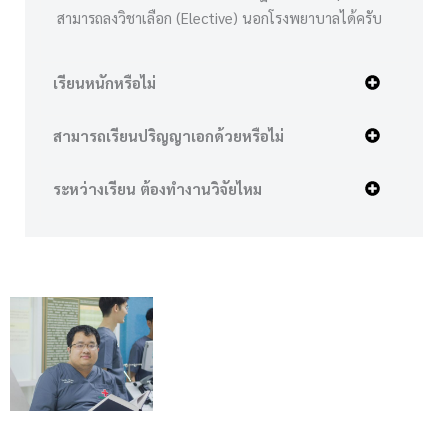
สามารถลงวิชาเลือก (Elective) นอกโรงพยาบาลได้ครับ
เรียนหนักหรือไม่
สามารถเรียนปริญญาเอกด้วยหรือไม่
ระหว่างเรียน ต้องทำงานวิจัยไหม