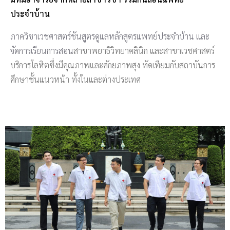
ประจำบ้าน
ภาควิชาเวชศาสตร์ชันสูตรดูแลหลักสูตรแพทย์ประจำบ้าน และ
จัดการเรียนการสอน
สาขาพยาธิวิทยาคลินิก และสาขาเวชศาสตร์
บริการโลหิตซึ่งมีคุณภาพและศักยภาพสุง ทัดเทียมกับสถาบันการ
ศึกษาชั้นแนวหน้า ทั้งในและต่างประเทศ