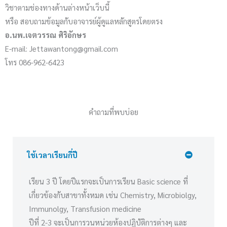
วิชาตามช่องทางด้านล่างหน้าเว็บนี้
หรือ สอบถามข้อมูลกับอาจารย์ผู้ดูแลหลักสูตรโดยตรง
อ.นพ.เจตวรรณ ศิริอักษร
E-mail: Jettawantong@gmail.com
โทร 086-962-6423
คำถามที่พบบ่อย
ใช้เวลาเรียนกี่ปี
เรียน 3 ปี โดยปีแรกจะเป็นการเรียน Basic science ที่
เกี่ยวข้องกับสาขาทั้งหมด เช่น Chemistry, Microbiolgy,
Immunolgy, Transfusion medicine
ปีที่ 2-3 จะเป็นการวนหน่วยห้องปฏิบัติการต่างๆ และ