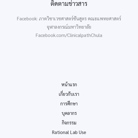
ติดตามข่าวสาร
Facebook: ภาควิชาเวชศาสตร์ชันสูตร คณะแพทยศาสตร์
จุฬาลงกรณ์มหาวิทยาลัย
Facebook.com/ClinicalpathChula
หน้าแรก
เกี่ยวกับเรา
การศึกษา
บุคลากร
กิจกรรม
Rational Lab Use