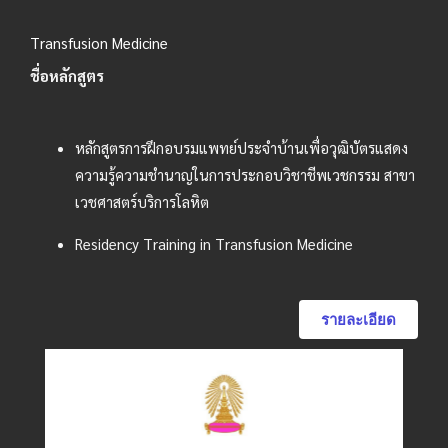
Transfusion Medicine
ชื่อหลักสูตร
หลักสูตรการฝึกอบรมแพทย์ประจำบ้านเพื่อวุฒิบัตรแสดง
ความรู้ความชำนาญในการประกอบวิชาชีพเวชกรรม สาขา
เวชศาสตร์บริการโลหิต
Residency Training in Transfusion Medicine
รายละเอียด