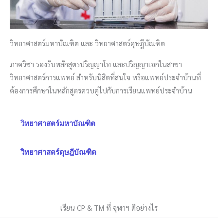
วิทยาศาสตร์มหาบัณฑิต และ วิทยาศาสตร์ดุษฎีบัณฑิต
ภาควิชา รองรับหลักสูตรปริญญาโท และปริญญาเอกในสาขา
วิทยาศาสตร์การแพทย์ สำหรับนิสิตที่สนใจ หรือแพทย์ประจำบ้านที่
ต้องการศึกษาในหลักสูตรควบคู่ไปกับการเรียนแพทย์ประจำบ้าน
วิทยาศาสตร์มหาบัณฑิต
วิทยาศาสตร์ดุษฎีบัณฑิต
เรียน CP & TM ที่ จุฬาฯ ดีอย่างไร