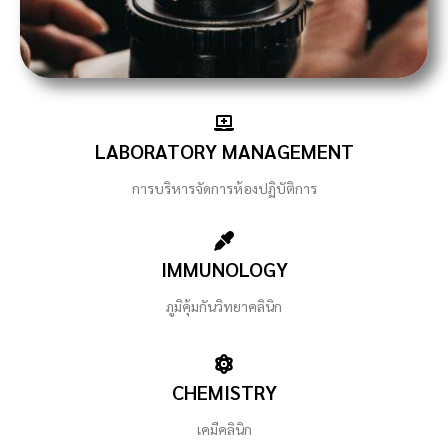
LABORATORY MANAGEMENT
การบริหารจัดการห้องปฏิบัติการ
IMMUNOLOGY
ภูมิคุ้มกันวิทยาคลินิก
CHEMISTRY
เคมีคลินิก