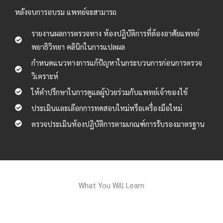
หลังจบการอบรม แพทย์จะสามารถ
รายงานผลการตรวจทาง ห้องปฏิบัติการที่ต้องอาศัยแพทย์
พยาธิวิทยา คลินิกในการแปลผล
กำหนดแนวทางการแก้ปัญหาในกระบวนการก่อนการตรวจ
วิเคราะห์
ให้คำปรึกษาในการดูแลผู้ป่วยร่วมกับแพทย์เจ้าของไข้
ประเมินและเลือกการทดสอบใหม่หรือเครื่องมือใหม่
ตรวจประเมินห้องปฏิบัติการตามเกณฑ์การรับรองมาตรฐาน
What You Will Learn