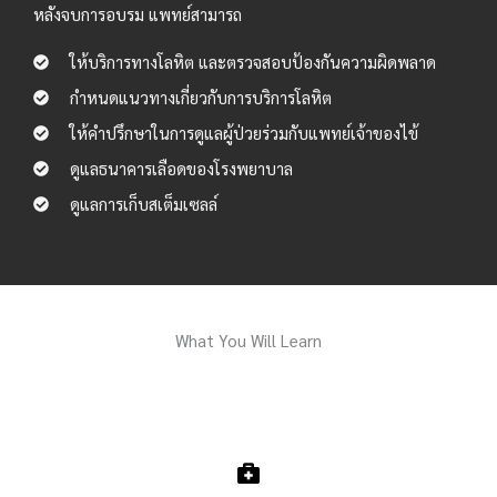
หลังจบการอบรม แพทย์สามารถ
ให้บริการทางโลหิต และตรวจสอบป้องกันความผิดพลาด
กำหนดแนวทางเกี่ยวกับการบริการโลหิต
ให้คำปรึกษาในการดูแลผู้ป่วยร่วมกับแพทย์เจ้าของไข้
ดูแลธนาคารเลือดของโรงพยาบาล
ดูแลการเก็บสเต็มเซลล์
What You Will Learn