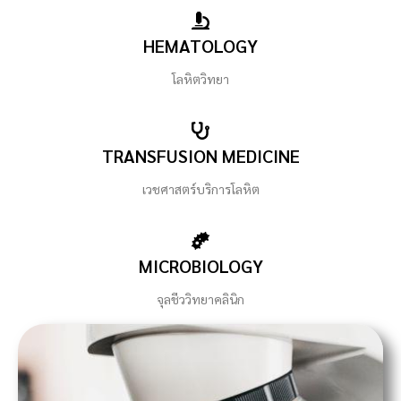
HEMATOLOGY
โลหิตวิทยา
TRANSFUSION MEDICINE
เวชศาสตร์บริการโลหิต
MICROBIOLOGY
จุลชีววิทยาคลินิก