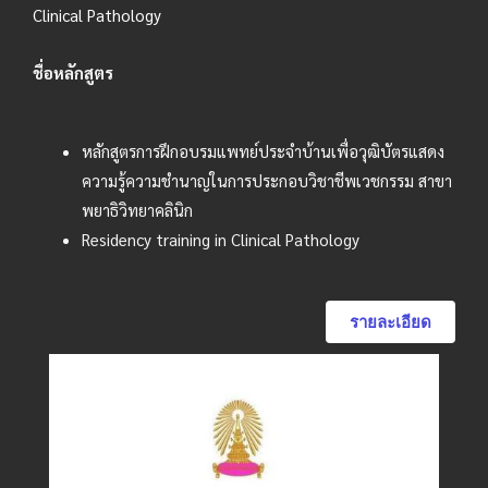
Clinical Pathology
ชื่อหลักสูตร
หลักสูตรการฝึกอบรมแพทย์ประจำบ้านเพื่อวุฒิบัตรแสดง
ความรู้ความชำนาญในการประกอบวิชาชีพเวชกรรม สาขา
พยาธิวิทยาคลินิก
Residency training in Clinical Pathology
รายละเอียด