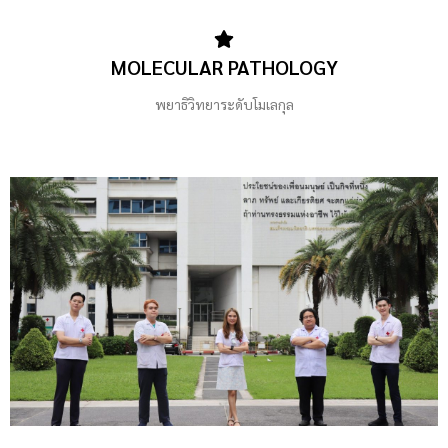
MOLECULAR PATHOLOGY
พยาธิวิทยาระดับโมเลกุล