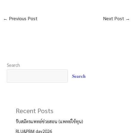
←
Previous Post
Next Post
→
Search
Search
Recent Posts
รับสมัครแพทย์ช่วยสอน (แพทย์ใช้ทุน)
RLU&PBM day2026