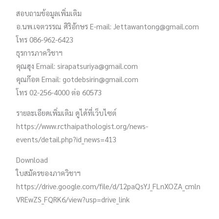
สอบถามข้อมูลเพิ่มเติม
อ.นพ.เจตวรรณ ศิริอักษร E-mail: Jettawantong@gmail.com​
โทร​ 086-962-6423
ธุรการภาควิชาฯ
คุณฮุง Email: sirapatsuriya@gmail.com
คุณก๊อต Email: gotdebsirin@gmail.com
โทร 02-256-4000 ต่อ 60573
รายละเอียดเพิ่มเติม ดูได้ที่เว็บไซต์
https://www.rcthaipathologist.org/news-
events/detail.php?id_news=413
Download
ใบสมัครของภาควิชาฯ
https://drive.google.com/file/d/12paQsYJ_FLnXOZA_cmln
VREwZS_FQRK6/view?usp=drive_link