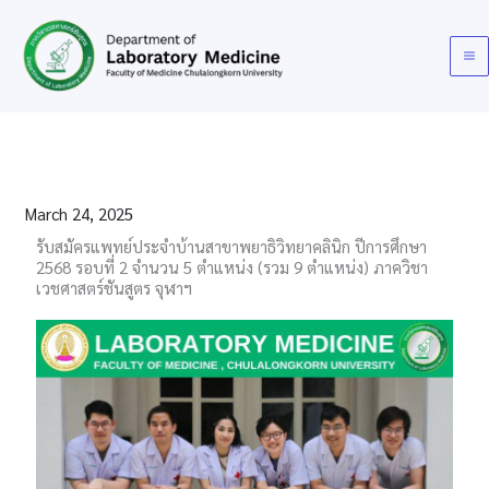
Skip
to
content
March 24, 2025
รับสมัครแพทย์ประจำบ้านสาขาพยาธิวิทยาคลินิก ปีการศึกษา​
2568 รอบที่ 2 จำนวน​ 5 ตำแหน่ง (รวม 9 ตำแหน่ง)​ ภาควิชา
เวชศาสตร์ชันสูตร​ จุฬาฯ