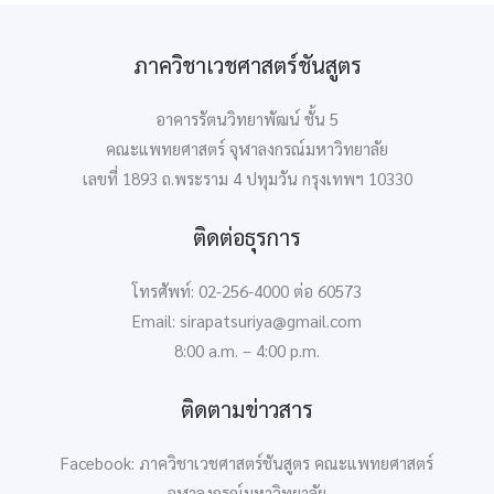
ภาควิชาเวชศาสตร์ชันสูตร
อาคารรัตนวิทยาพัฒน์ ชั้น 5
คณะแพทยศาสตร์ จุฬาลงกรณ์มหาวิทยาลัย
เลขที่ 1893 ถ.พระราม 4 ปทุมวัน กรุงเทพฯ 10330
ติดต่อธุรการ
โทรศัพท์: 02-256-4000 ต่อ 60573
Email: sirapatsuriya@gmail.com
8:00 a.m. – 4:00 p.m.
ติดตามข่าวสาร
Facebook: ภาควิชาเวชศาสตร์ชันสูตร คณะแพทยศาสตร์
จุฬาลงกรณ์มหาวิทยาลัย