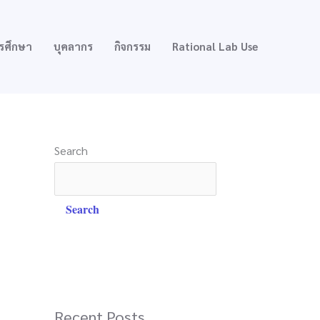
รศึกษา
บุคลากร
กิจกรรม
Rational Lab Use
Search
Search
Recent Posts