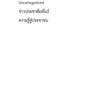
Uncategorized
ข่าวประชาสัมพันธ์
ความรู้สู่ประชาชน