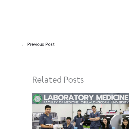
←
Previous Post
Related Posts