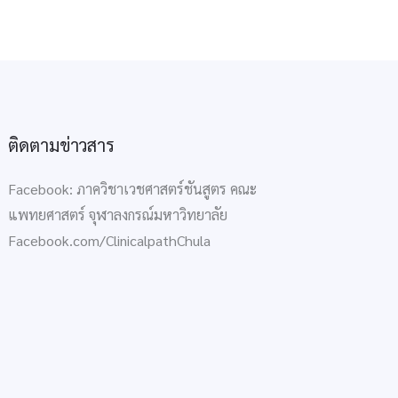
ติดตามข่าวสาร
Facebook: ภาควิชาเวชศาสตร์ชันสูตร คณะ
แพทยศาสตร์ จุฬาลงกรณ์มหาวิทยาลัย
Facebook.com/ClinicalpathChula