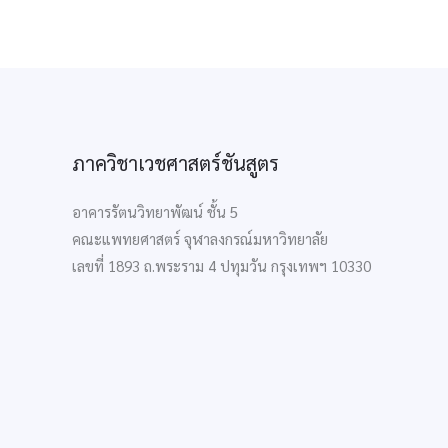
ภาควิชาเวชศาสตร์ชันสูตร
อาคารรัตนวิทยาพัฒน์ ชั้น 5
คณะแพทยศาสตร์ จุฬาลงกรณ์มหาวิทยาลัย
เลขที่ 1893 ถ.พระราม 4 ปทุมวัน กรุงเทพฯ 10330