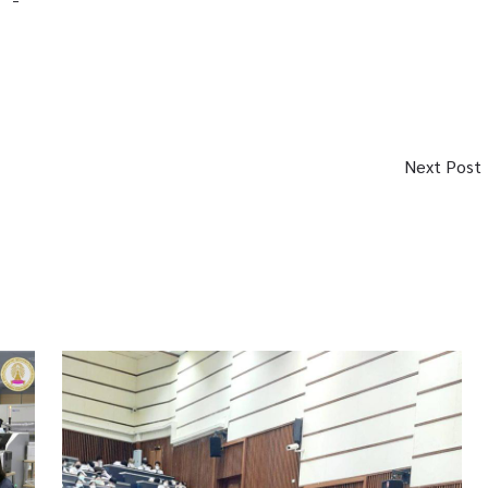
Next Post