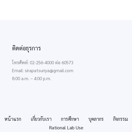
ติดต่อธุรการ
โทรศัพท์: 02-256-4000 ต่อ 60573
Email: sirapatsuriya@gmail.com
8:00 a.m. – 4:00 p.m.
หน้าแรก
เกี่ยวกับเรา
การศึกษา
บุคลากร
กิจกรรม
Rational Lab Use