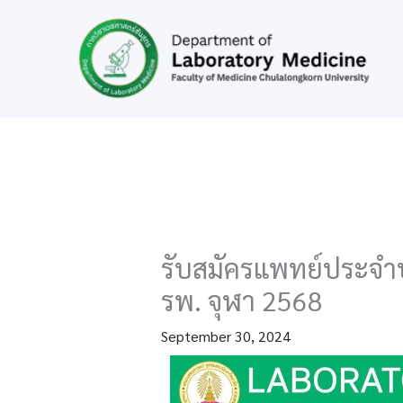
Skip
to
content
รับสมัครแพทย์ประจำบ
รพ. จุฬา 2568
September 30, 2024