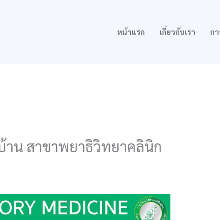
หน้าแรก
เกี่ยวกับเรา
กา
้าน สาขาพยาธิวิทยาคลินิก