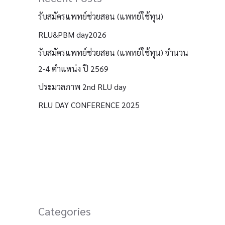
รับสมัครแพทย์ช่วยสอน (แพทย์ใช้ทุน)
RLU&PBM day2026
รับสมัครแพทย์ช่วยสอน (แพทย์ใช้ทุน) จำนวน
2-4 ตำแหน่ง ปี 2569
ประมวลภาพ 2nd RLU day
RLU DAY CONFERENCE 2025
Categories