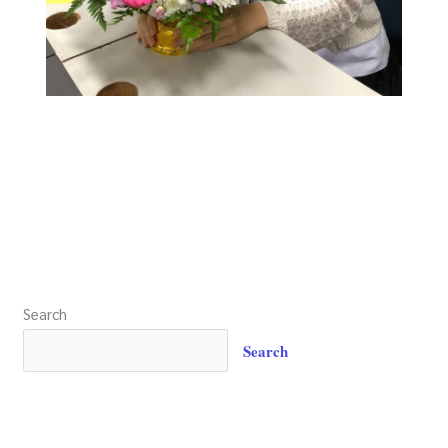
Search
Search