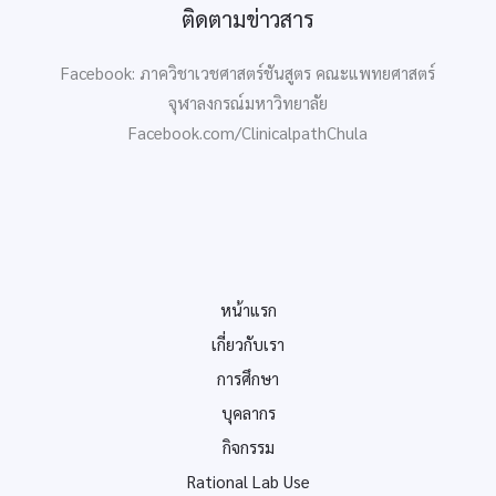
ติดตามข่าวสาร
Facebook: ภาควิชาเวชศาสตร์ชันสูตร คณะแพทยศาสตร์
จุฬาลงกรณ์มหาวิทยาลัย
Facebook.com/ClinicalpathChula
หน้าแรก
เกี่ยวกับเรา
การศึกษา
บุคลากร
กิจกรรม
Rational Lab Use