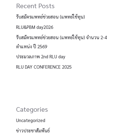
Recent Posts
รับสมัครแพทย์ช่วยสอน (แพทย์ใช้ทุน)
RLU&PBM day2026
รับสมัครแพทย์ช่วยสอน (แพทย์ใช้ทุน) จำนวน 2-4
ตำแหน่ง ปี 2569
ประมวลภาพ 2nd RLU day
RLU DAY CONFERENCE 2025
Categories
Uncategorized
ข่าวประชาสัมพันธ์