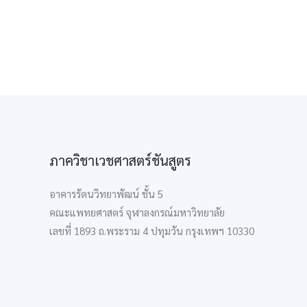
ภาควิชาเวชศาสตร์ชันสูตร
อาคารรัตนวิทยาพัฒน์ ชั้น 5
คณะแพทยศาสตร์ จุฬาลงกรณ์มหาวิทยาลัย
เลขที่ 1893 ถ.พระราม 4 ปทุมวัน กรุงเทพฯ 10330