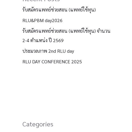
รับสมัครแพทย์ช่วยสอน (แพทย์ใช้ทุน)
RLU&PBM day2026
รับสมัครแพทย์ช่วยสอน (แพทย์ใช้ทุน) จำนวน
2-4 ตำแหน่ง ปี 2569
ประมวลภาพ 2nd RLU day
RLU DAY CONFERENCE 2025
Categories