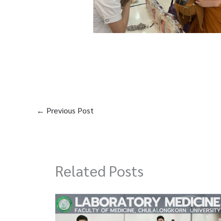
←
Previous Post
Related Posts