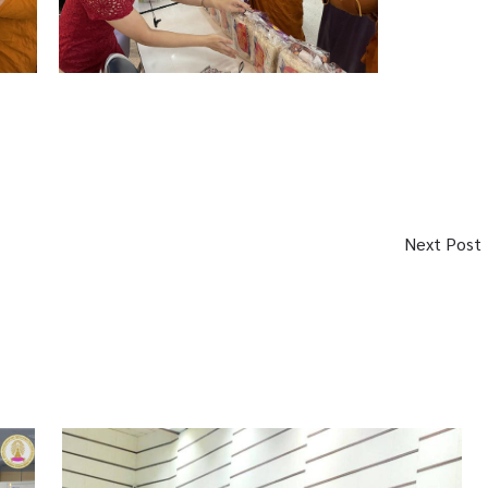
Next Post