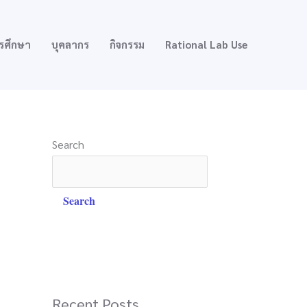
รศึกษา
บุคลากร
กิจกรรม
Rational Lab Use
Search
Search
Recent Posts