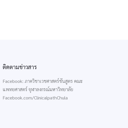
ติดตามข่าวสาร
Facebook: ภาควิชาเวชศาสตร์ชันสูตร คณะ
แพทยศาสตร์ จุฬาลงกรณ์มหาวิทยาลัย
Facebook.com/ClinicalpathChula