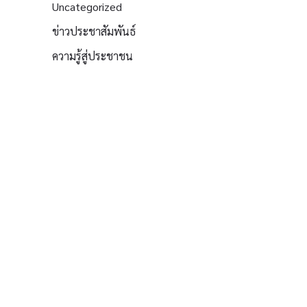
Uncategorized
ข่าวประชาสัมพันธ์
ความรู้สู่ประชาชน