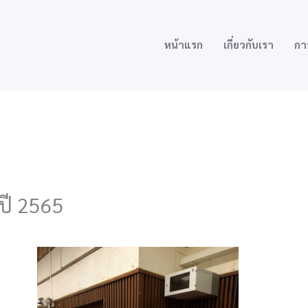
หน้าแรก
เกี่ยวกับเรา
กา
ปี​ 2565