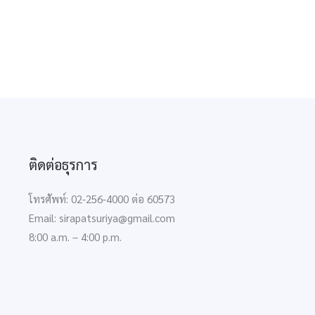
ติดต่อธุรการ
โทรศัพท์: 02-256-4000 ต่อ 60573
Email: sirapatsuriya@gmail.com
8:00 a.m. – 4:00 p.m.