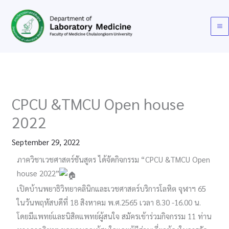
Skip
to
content
CPCU &TMCU Open house​
2022
September 29, 2022
ภาควิชาเวชศาสตร์ชันสูตร​ ได้จัดกิจกรรม “CPCU &TMCU Open
house​ 2022”
เปิดบ้านพยาธิวิทยาคลินิกและเวชศาสตร์บริการโลหิต จุฬาฯ 65​
ในวันพฤหัสบดีที่ 18 สิงหาคม พ.ศ.2565​ เวลา 8.30 -16.00 น.​
โดยมีแพทย์และนิสิตแพทย์ผู้สนใจ​ สมัครเข้าร่วมกิจกรรม​ 11​ ท่าน