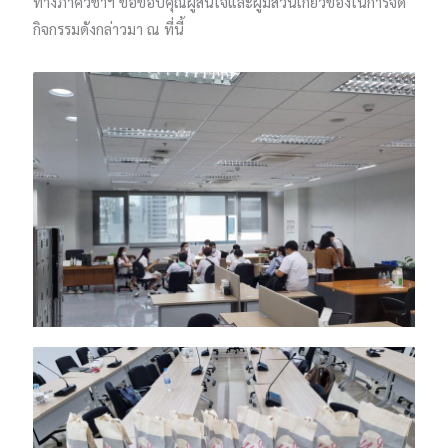
ทางภาควิชาฯ​ ขอขอบคุณผู้สนใจและผู้มีส่วนเกี่ยวข้องในการจัด
กิจกรรมดังกล่าว​มา​​ ณ​ ที่นี้