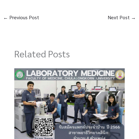
←
Previous Post
Next Post
→
Related Posts