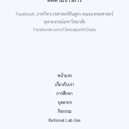
Facebook: ภาควิชาเวชศาสตร์ชันสูตร คณะแพทยศาสตร์
จุฬาลงกรณ์มหาวิทยาลัย
Facebook.com/ClinicalpathChula
หน้าแรก
เกี่ยวกับเรา
การศึกษา
บุคลากร
กิจกรรม
Rational Lab Use