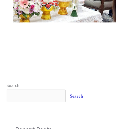
Search
Search