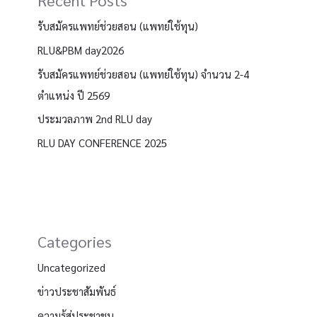
Recent Posts
รับสมัครแพทย์ช่วยสอน (แพทย์ใช้ทุน)
RLU&PBM day2026
รับสมัครแพทย์ช่วยสอน (แพทย์ใช้ทุน) จำนวน 2-4
ตำแหน่ง ปี 2569
ประมวลภาพ 2nd RLU day
RLU DAY CONFERENCE 2025
Categories
Uncategorized
ข่าวประชาสัมพันธ์
ความรู้สู่ประชาชน