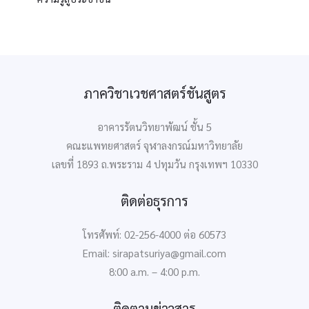
ภาควิชาเวชศาสตร์ชันสูตร
อาคารรัตนวิทยาพัฒน์ ชั้น 5
คณะแพทยศาสตร์ จุฬาลงกรณ์มหาวิทยาลัย
เลขที่ 1893 ถ.พระราม 4 ปทุมวัน กรุงเทพฯ 10330
ติดต่อธุรการ
โทรศัพท์: 02-256-4000 ต่อ 60573
Email: sirapatsuriya@gmail.com
8:00 a.m. – 4:00 p.m.
ติดตามข่าวสาร