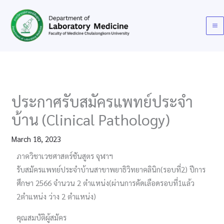
Skip
to
content
ประกาศรับสมัครแพทย์ประจำ
บ้าน (Clinical Pathology)
March 18, 2023
ภาควิชาเวชศาสตร์ชันสูตร จุฬาฯ
รับสมัครแพทย์ประจำบ้านสาขาพยาธิวิทยาคลินิก(รอบที่2) ปีการ
ศึกษา 2566 จำนวน 2 ตำแหน่ง(ผ่านการคัดเลือดรอบที่1แล้ว
2ตำแหน่ง ว่าง 2 ตำแหน่ง)
คุณสมบัติผู้สมัคร