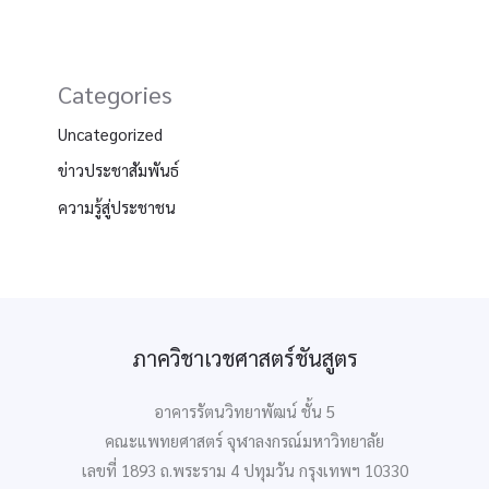
Categories
Uncategorized
ข่าวประชาสัมพันธ์
ความรู้สู่ประชาชน
ภาควิชาเวชศาสตร์ชันสูตร
อาคารรัตนวิทยาพัฒน์ ชั้น 5
คณะแพทยศาสตร์ จุฬาลงกรณ์มหาวิทยาลัย
เลขที่ 1893 ถ.พระราม 4 ปทุมวัน กรุงเทพฯ 10330