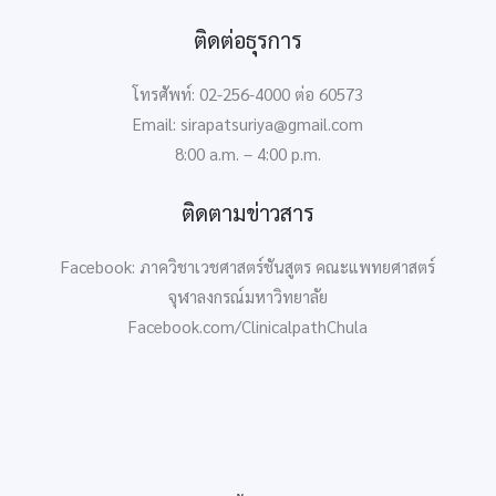
ติดต่อธุรการ
โทรศัพท์: 02-256-4000 ต่อ 60573
Email: sirapatsuriya@gmail.com
8:00 a.m. – 4:00 p.m.
ติดตามข่าวสาร
Facebook: ภาควิชาเวชศาสตร์ชันสูตร คณะแพทยศาสตร์
จุฬาลงกรณ์มหาวิทยาลัย
Facebook.com/ClinicalpathChula