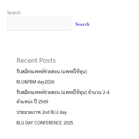
Search
Search
Recent Posts
รับสมัครแพทย์ช่วยสอน (แพทย์ใช้ทุน)
RLU&PBM day2026
รับสมัครแพทย์ช่วยสอน (แพทย์ใช้ทุน) จำนวน 2-4
ตำแหน่ง ปี 2569
ประมวลภาพ 2nd RLU day
RLU DAY CONFERENCE 2025