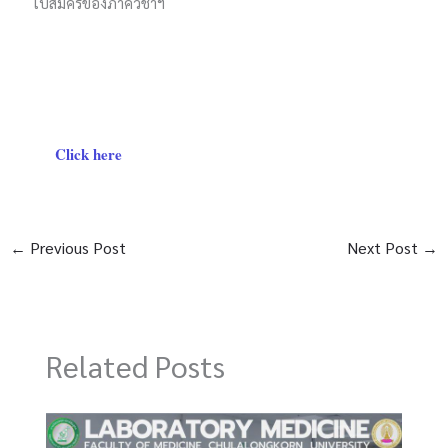
ใบสมัครของภาควิชาฯ
Click here
←
Previous Post
Next Post
→
Related Posts